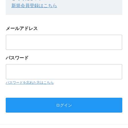
新規会員登録はこちら
メールアドレス
パスワード
パスワードを忘れた方はこちら