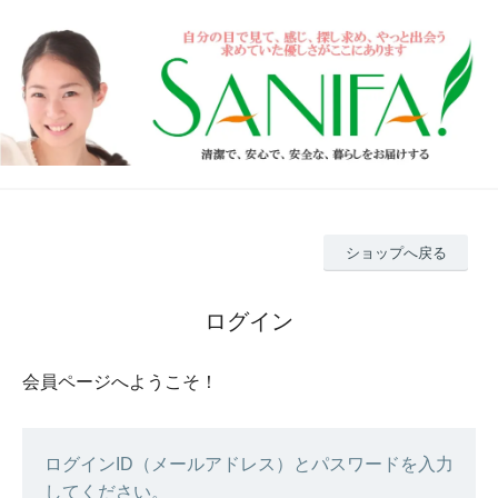
ショップへ戻る
ログイン
会員ページへようこそ！
ログインID（メールアドレス）とパスワードを入力
してください。